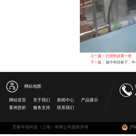
上一篇： 已经到达第一张
下一篇：
碳中和目标下，中
网站地图
网站首页
关于我们
新闻中心
产品展示
案例赏析
服务支持
联系我们
艾淼环境科技（上海）有限公司版权所有
沪I