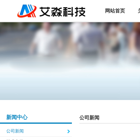
网站首页
新闻中心
公司新闻
公司新闻