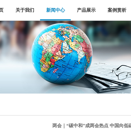
页
关于我们
新闻中心
产品展示
案例赏析
两会｜“碳中和”成两会热点 中国向低