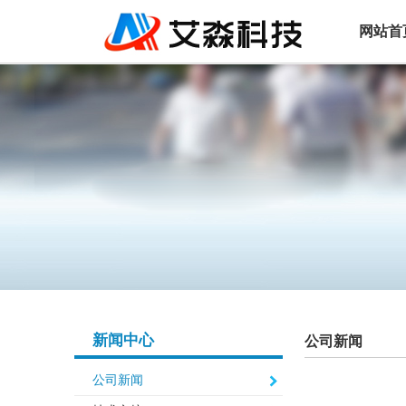
网站首
新闻中心
公司新闻
公司新闻